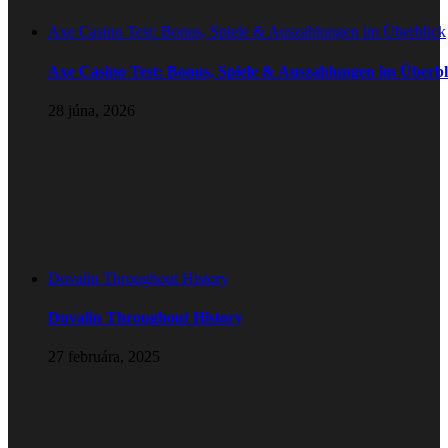
Axe Casino Test: Bonus, Spiele & Auszahlungen im Überblick
Axe Casino Test: Bonus, Spiele & Auszahlungen im Überbl
28 júna, 2026
Duvalin Throughout History
Duvalin Throughout History
27 februára, 2025