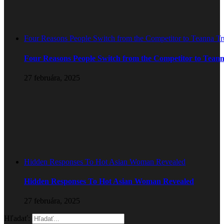
Four Reasons People Switch from the Competitor to Teanna T
Four Reasons People Switch from the Competitor to Tean
27 februára, 2025
Hidden Responses To Hot Asian Woman Revealed
Hidden Responses To Hot Asian Woman Revealed
27 februára, 2025
Hľadať: