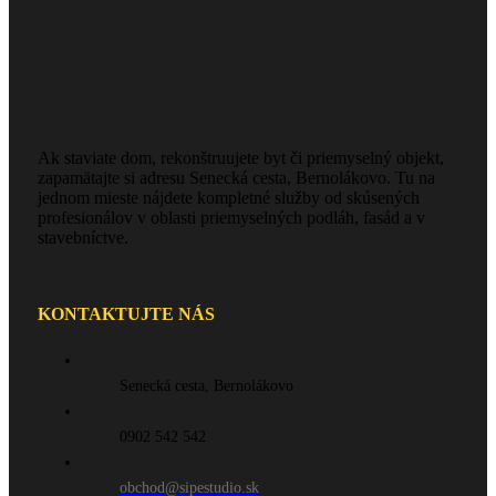
Ak staviate dom, rekonštruujete byt či priemyselný objekt,
zapamätajte si adresu Senecká cesta, Bernolákovo. Tu na
jednom mieste nájdete kompletné služby od skúsených
profesionálov v oblasti priemyselných podláh, fasád a v
stavebníctve.
KONTAKTUJTE NÁS
Senecká cesta, Bernolákovo
0902 542 542
obchod@sipestudio.sk