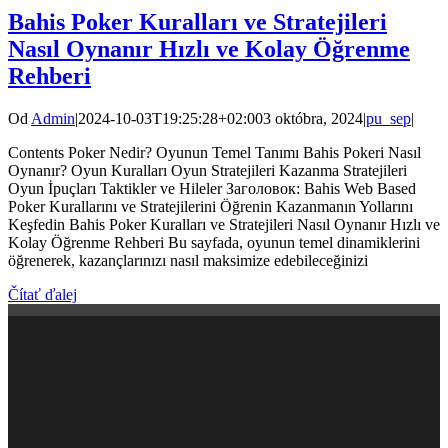
Bahis Poker Kuralları ve Stratejileri
Nasıl Oynanır Hızlı ve Kolay Öğrenme
Rehberi
Od
Admin
|
2024-10-03T19:25:28+02:00
3 októbra, 2024
|
pu_sep
|
Contents Poker Nedir? Oyunun Temel Tanımı Bahis Pokeri Nasıl
Oynanır? Oyun Kuralları Oyun Stratejileri Kazanma Stratejileri
Oyun İpuçları Taktikler ve Hileler Заголовок: Bahis Web Based
Poker Kurallarını ve Stratejilerini Öğrenin Kazanmanın Yollarını
Keşfedin Bahis Poker Kuralları ve Stratejileri Nasıl Oynanır Hızlı ve
Kolay Öğrenme Rehberi Bu sayfada, oyunun temel dinamiklerini
öğrenerek, kazançlarınızı nasıl maksimize edebileceğinizi
Čítať ďalej