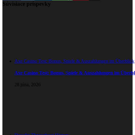
Súvisiace príspevky
Axe Casino Test: Bonus, Spiele & Auszahlungen im Überblick
Axe Casino Test: Bonus, Spiele & Auszahlungen im Überbl
28 júna, 2026